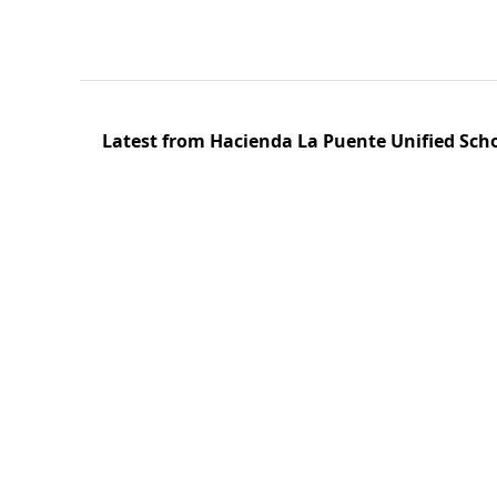
Latest from Hacienda La Puente Unified Scho